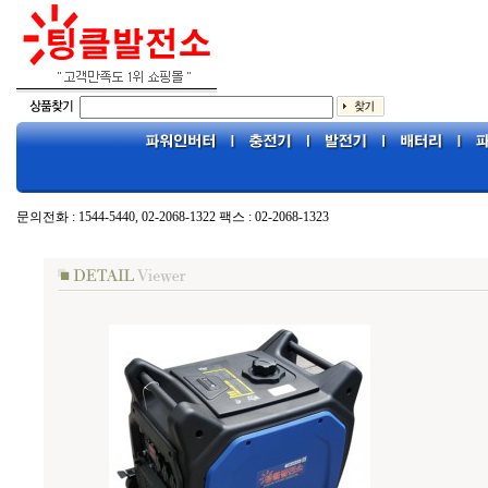
문의전화 : 1544-5440, 02-2068-1322 팩스 : 02-2068-1323