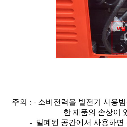
주의 : - 소비전력을 발전기 사용
한 제품의 손상이 
- 밀폐된 공간에서 사용하면 질