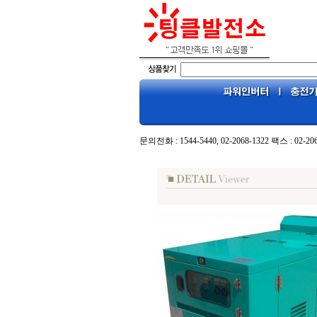
문의전화 : 1544-5440, 02-2068-1322 팩스 : 02-20