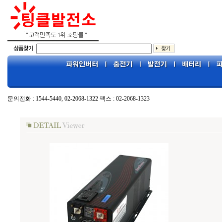
문의전화 : 1544-5440, 02-2068-1322 팩스 : 02-2068-1323