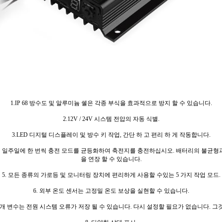
1.IP 68 방수도 및 알루미늄 쉘은 각종 부식을 효과적으로 방지 할 수 있습니다.
2.12V / 24V 시스템 전압의 자동 식별.
3.LED 디지털 디스플레이 및 방수 키 작업, 간단 하 고 편리 하 게 작동합니다.
하여 일주일에 한 번씩 충전 모드를 균등화하여 축전지를 충전하십시오. 배터리의 불균
을 연장 할 수 있습니다.
5. 모든 종류의 가로등 및 모니터링 장치에 편리하게 사용할 수있는 5 가지 작업 모드.
6. 외부 온도 센서는 고정밀 온도 보상을 실현할 수 있습니다.
매개 변수는 전원 시스템 오류가 저장 될 수 있습니다.
다시 설정할 필요가 없습니다.
그