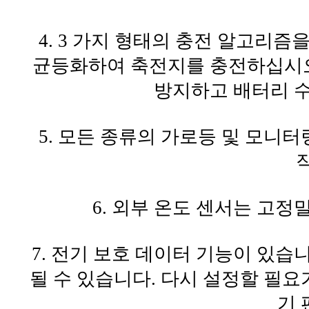
4. 3 가지 형태의 충전 알고리
균등화하여 축전지를 충전하십시오
방지하고 배터리 수
5. 모든 종류의 가로등 및 모니
6. 외부 온도 센서는 고정
7. 전기 보호 데이터 기능이 있습
될 수 있습니다.
다시 설정할 필요
기 