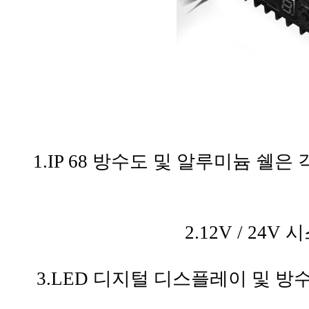
1.IP 68 방수도 및 알루미늄 쉘
2.12V / 24
3.LED 디지털 디스플레이 및 방수