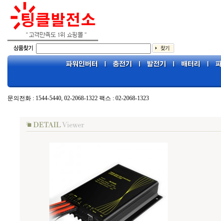
문의전화 : 1544-5440, 02-2068-1322 팩스 : 02-2068-1323