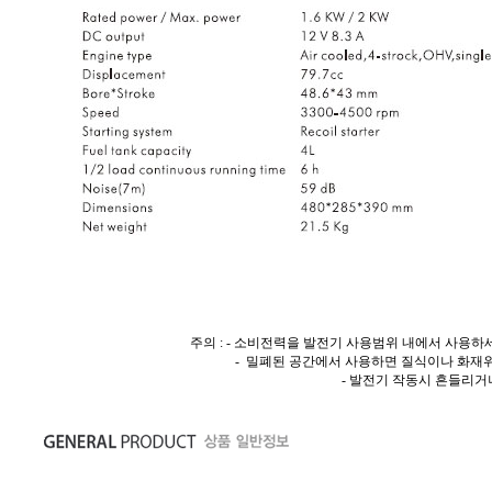
주의 : - 소비전력을 발전기 사용범위 내에서 사용하
- 밀폐된 공간에서 사용하면 질식이나 화재위
- 발전기 작동시 흔들리거나