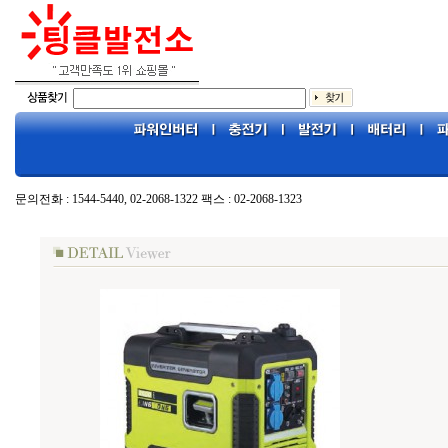
문의전화 : 1544-5440, 02-2068-1322 팩스 : 02-2068-1323