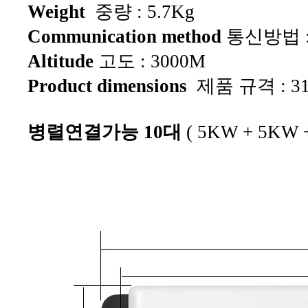
Weight
중량 : 5.7Kg
Communication method
통신방법 : 
Altitude
고도 : 3000M
Product dimensions
제품 규격 : 31
병렬연결가능 10대
( 5KW + 5KW +