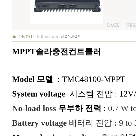
MPPT솔라충전컨트롤러
Model 모델
: TMC48100-MPPT
System voltage
시스템 전압 : 12V/2
No-load loss
무부하 전력
:
0.7 W t
Battery voltage
배터리 전압
:
9 to 