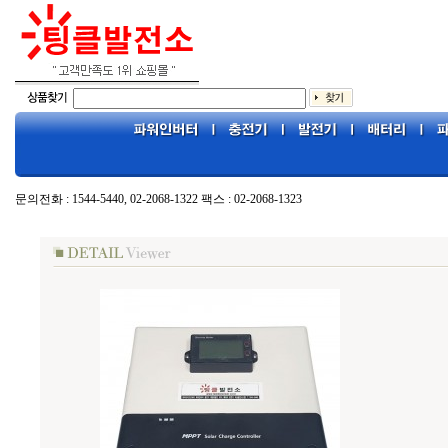
문의전화 : 1544-5440, 02-2068-1322 팩스 : 02-2068-1323