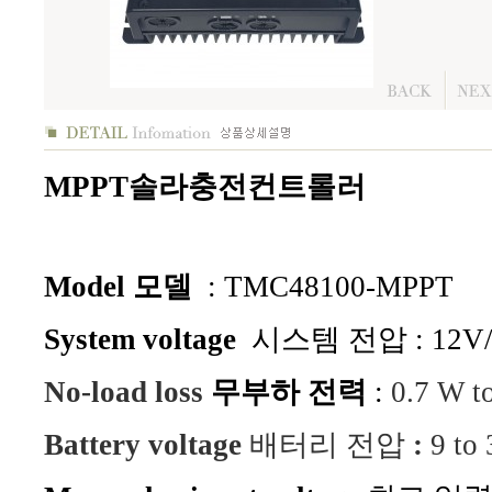
MPPT솔라충전컨트롤러
Model 모델
: TMC48100-MPPT
System voltage
시스템 전압 : 12V/2
No-load loss
무부하 전력
:
0.7 W t
Battery voltage
배터리 전압
:
9 to 