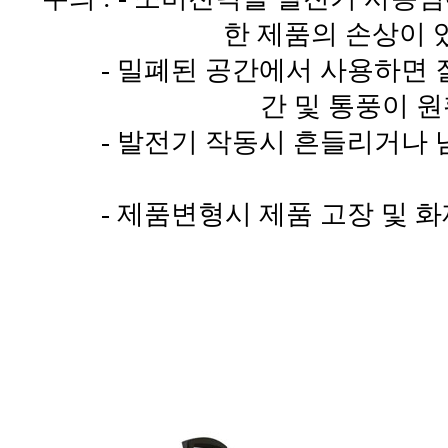
한 제품의 손상이 
- 밀폐된 공간에서 사용하면 질
간 및 통풍이 
- 발전기 작동시 흔들리거나 넘
- 제품변형시 제품 고장 및 화