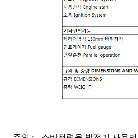
주의 : - 소비전력을 발전기 사용