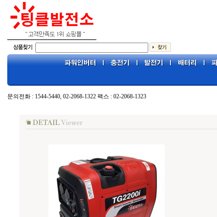
문의전화 : 1544-5440, 02-2068-1322 팩스 : 02-2068-1323