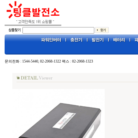
문의전화 : 1544-5440, 02-2068-1322 팩스 : 02-2068-1323