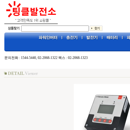
문의전화 : 1544-5440, 02-2068-1322 팩스 : 02-2068-1323