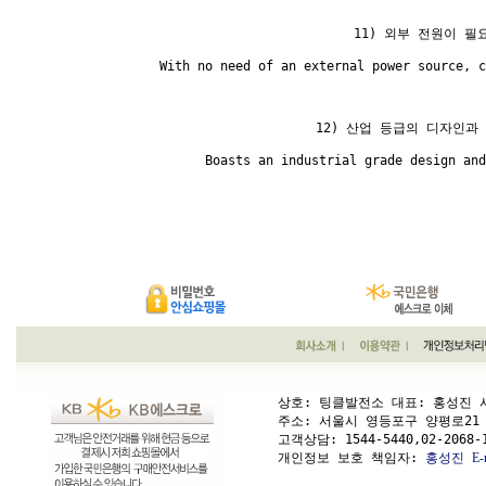
11) 외부 전원이 
    With no need of an external power source, c
12) 산업 등급의 디자인과
     Boasts an industrial grade design and
상호: 팅클발전소 대표: 홍성진 사업
주소: 서울시 영등포구 양평로21 가길 1
고객상담: 
1544-5440,02-2068-
개인정보 보호 책임자: 
홍성진
E-