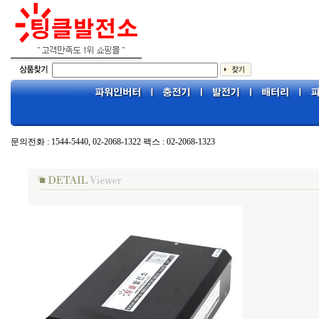
문의전화 : 1544-5440, 02-2068-1322 팩스 : 02-2068-1323