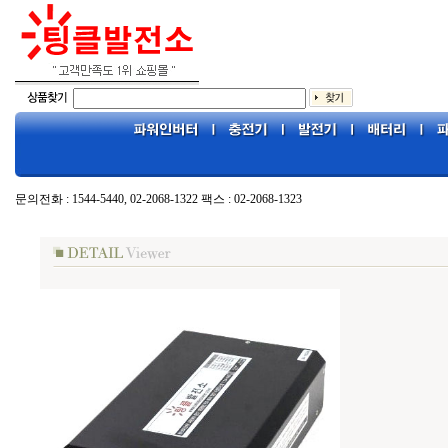
문의전화 : 1544-5440, 02-2068-1322 팩스 : 02-2068-1323