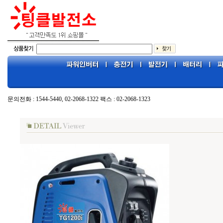
문의전화 : 1544-5440, 02-2068-1322 팩스 : 02-2068-1323