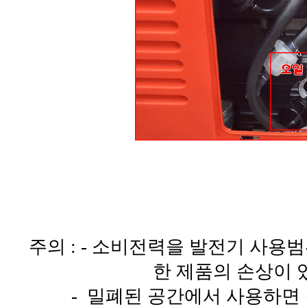
주의 : - 소비전력을 발전기 사용
한 제품의 손상이 
- 밀폐된 공간에서 사용하면 질