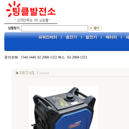
문의전화 : 1544-5440, 02-2068-1322 팩스 : 02-2068-1323