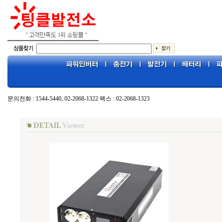
문의전화 : 1544-5440, 02-2068-1322 팩스 : 02-2068-1323