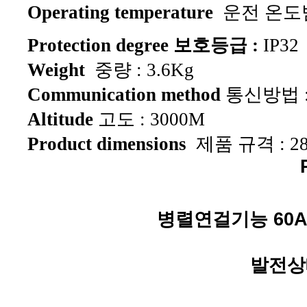
Operating temperature
운전 온도범
Protection degree 보호등급 :
IP32
Weight
중량 : 3.6Kg
Communication method
통신방법 : 
Altitude
고도 : 3000M
Product dimensions
제품 규격 :
2
병렬연걸기능 60A +
발전상