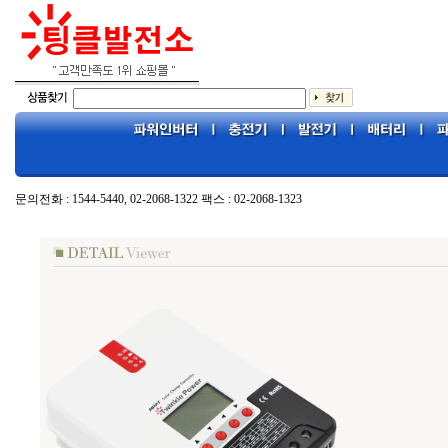
문의전화 : 1544-5440, 02-2068-1322 팩스 : 02-2068-1323