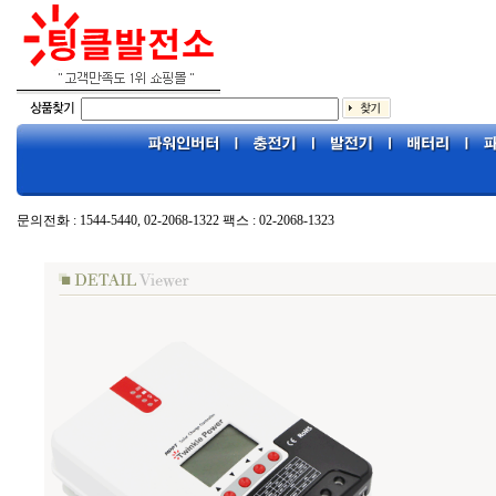
문의전화 : 1544-5440, 02-2068-1322 팩스 : 02-2068-1323