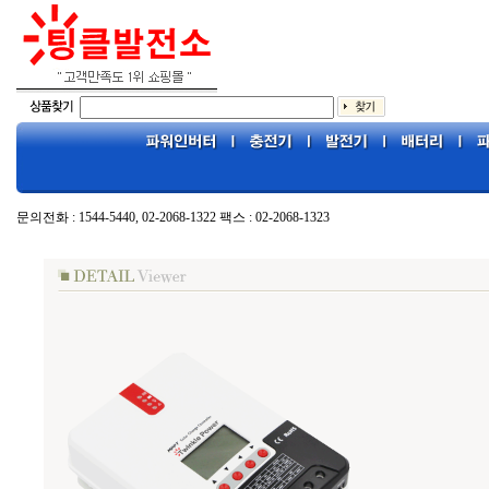
문의전화 : 1544-5440, 02-2068-1322 팩스 : 02-2068-1323