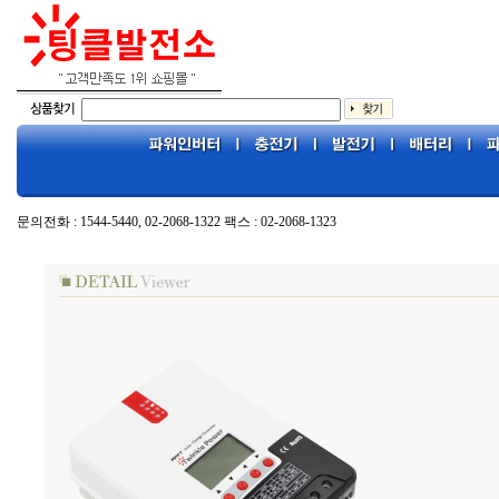
문의전화 : 1544-5440, 02-2068-1322 팩스 : 02-2068-1323