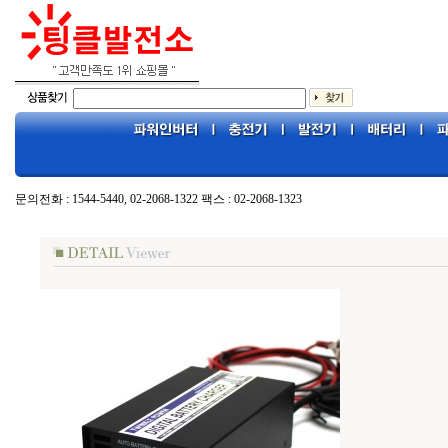
문의전화 : 1544-5440, 02-2068-1322 팩스 : 02-2068-1323