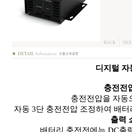
디지털 자동
충전전
충전전압을 자동으
자동 3단 충전전압 조정하여 배터
출력 
배터리 충전전에는 DC출