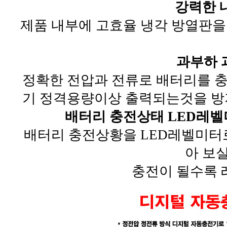
강력한 
제품 내부에 고효율 냉각 방열판을
과부하 
정확한 전압과 전류로 배터리를 
기 정격용량이상 출력되는것을 방
배터리 충전상태 LED레벨미터 
배터리 충전상황을 LED레벨미터
아 보
충전이 될수록 