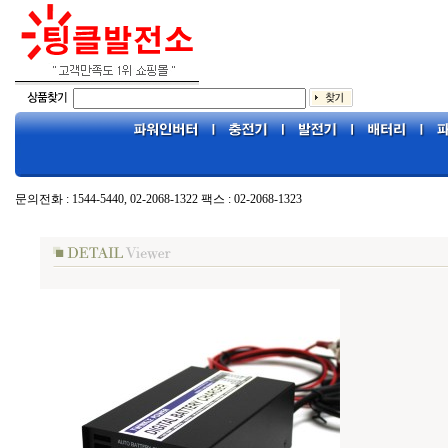
문의전화 : 1544-5440, 02-2068-1322 팩스 : 02-2068-1323