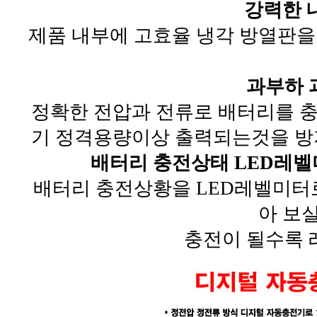
강력한 
제품 내부에 고효율 냉각 방열판을
과부하 
정확한 전압과 전류로 배터리를 
기 정격용량이상 출력되는것을 방
배터리 충전상태 LED레벨미터 
배터리 충전상황을 LED레벨미터
아 보
충전이 될수록 