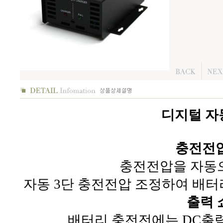
디지털 자동
충전전
충전전압을 자동으
자동 3단 충전전압 조정하여 배터
출력 
배터리 충전전에는 DC출