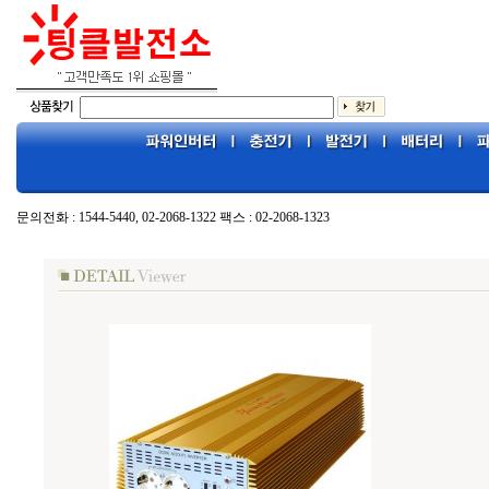
문의전화 : 1544-5440, 02-2068-1322 팩스 : 02-2068-1323