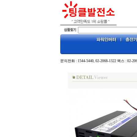
문의전화 : 1544-5440, 02-2068-1322 팩스 : 02-20