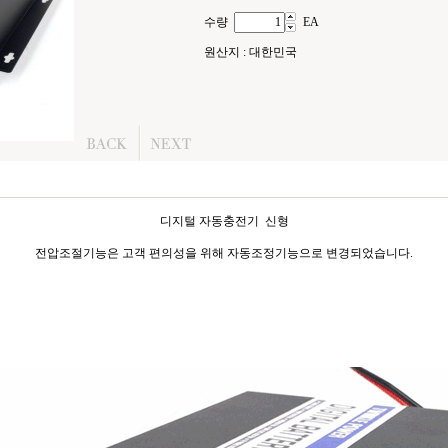
수량
EA
원산지 : 대한민국
디지털 자동충전기 신형
전압조절기능은 고객 편의성을 위해 자동조정기능으로 변경되었습니다.