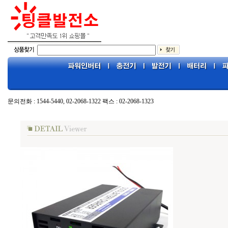
문의전화 : 1544-5440, 02-2068-1322 팩스 : 02-2068-1323