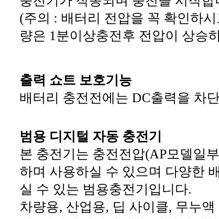
충전기가 작동되며 충전을 시작합
(주의 : 배터리 전압을 꼭 확인하시고 
량은 1분이상충전후 전압이 상승하
출력 쇼트 보호기능
배터리 충전전에는 DC출력을 차
범용 디지털 자동 충전기
본 충전기는 충전전압(AP모델일부
하며 사용하실 수 있으며 다양한 
실 수 있는 범용충전기입니다.
차량용, 산업용, 딥 사이클, 무누액