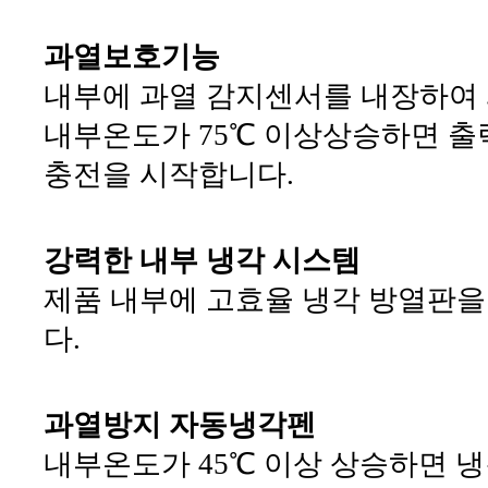
과열보호기능
내부에 과열 감지센서를 내장하여
내부온도가 75℃ 이상상승하면 출
충전을 시작합니다.
강력한 내부 냉각 시스템
제품 내부에 고효율 냉각 방열판을
다.
과열방지 자동냉각펜
내부온도가 45℃ 이상 상승하면 