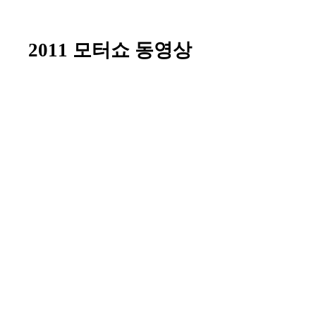
2011 모터쇼 동영상