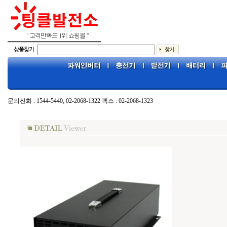
문의전화 : 1544-5440, 02-2068-1322 팩스 : 02-2068-1323