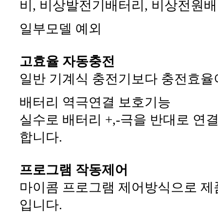
비, 비상발전기배터리, 비상전원
일부모델 예외
고효율 자동충전
일반 기계식 충전기보다 충전효율
배터리 역극연결 보호기능
실수로 배터리 +,-극을 반대로 
합니다.
프로그램 작동제어
마이콤 프로그램 제어방식으로 제
입니다.