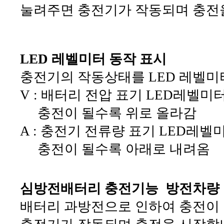
눌려주면 충전기가 작동되며 충전
LED 레벨미터 동작 표시
충전기의 작동상태를 LED 레벨미
V : 배터리 전압 표기 LED레벨미
충전이 될수록 위로 올라감
A : 충전기 전류량 표기 LED레벨
충전이 될수록 아래로 내려옴
심방전배터리 충전기능 방전차량
배터리 과방전으로 인하여 충전이 되