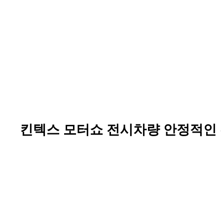
킨텍스 모터쇼 전시차량 안정적인