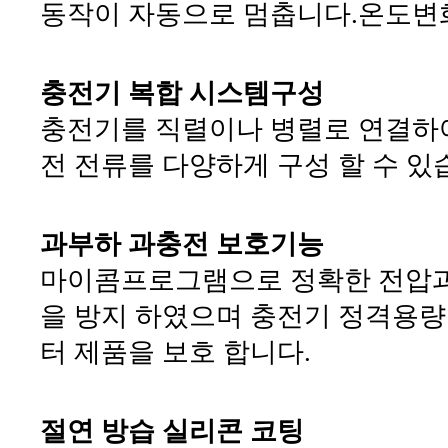
동작이 자동으로 멈춥니다.온도변
충전기 복합 시스템구성
충전기를 직렬이나 병렬로 연결하여
전 전류를 다양하게 구성 할 수 있습니다. 1
과부하 과충전 보호기능
마이콤프로그램으로 정확한 전압과
을 방지 하였으며 충전기 정격용
터 제품을 보호 합니다.
절연 방습 실리콘 코팅