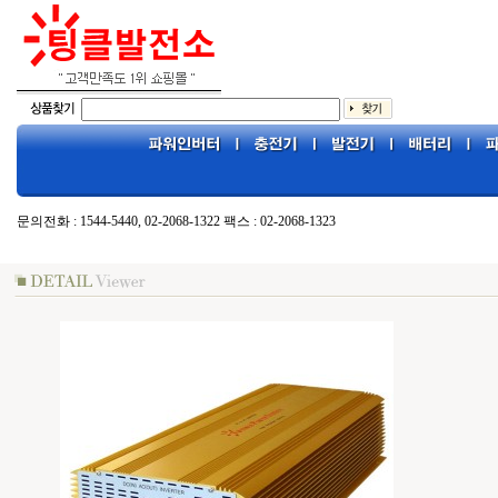
문의전화 : 1544-5440, 02-2068-1322 팩스 : 02-2068-1323