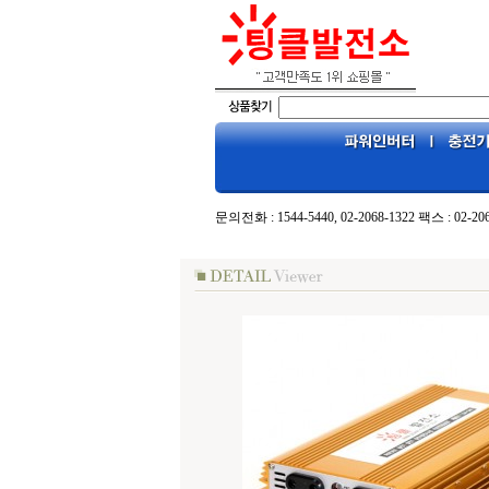
문의전화 : 1544-5440, 02-2068-1322 팩스 : 02-20