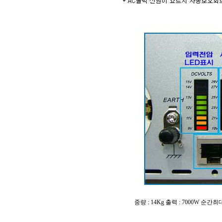
중량 : 14Kg 출력 : 7000W 순간최대 