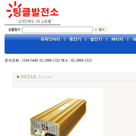
문의전화 : 1544-5440, 02-2068-1322 팩스 : 02-2068-1323