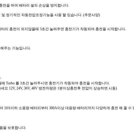
전을 하여 배터리 셀의 손상을 방지합니다.
 정기적인 자동전압조정기능을 사용 할 있습니다. (주문사양)
터리 충전이 되지않을때 3초간 눌려주면 충전기가 작동되며 충전을 시작합니다.
시해주는 기능입니다.
동
 Turbo 를 3초간 눌러주시면 충전기가 작동되며 충전을 시작합니다.
요 12V, 24V, 36V, 48V 방전차량은 1분이상충전후 전압이 상승하면 시동)
어 10A이하 소용량 배터리부터 300A이상 대용량 배터리까지 다양하게 충전 해 줄 수
품을 보호합니다.