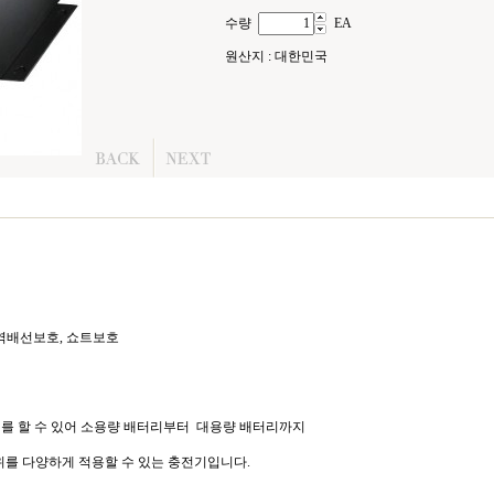
수량
EA
원산지 : 대한민국
 역배선보호, 쇼트보호
류제어를 할 수 있어 소용량 배터리부터 대용량 배터리까지
 다양하게 적용할 수 있는 충전기입니다.