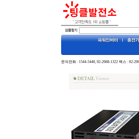
문의전화 : 1544-5440, 02-2068-1322 팩스 : 02-20