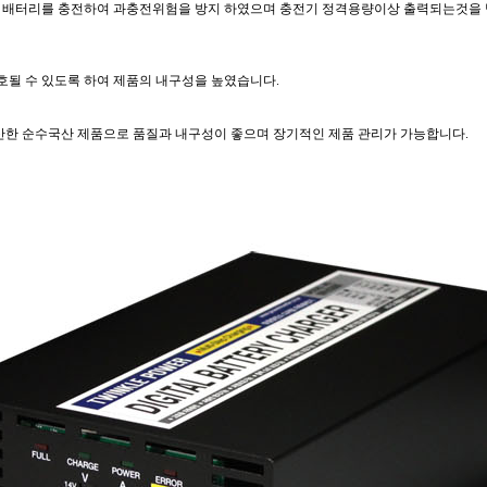
 배터리를 충전하여 과충전위험을 방지 하였으며 충전기 정격용량이상 출력되는것을 
호될 수 있도록 하여 제품의 내구성을 높였습니다.
산한 순수국산 제품으로 품질과 내구성이 좋으며 장기적인 제품 관리가 가능합니다.