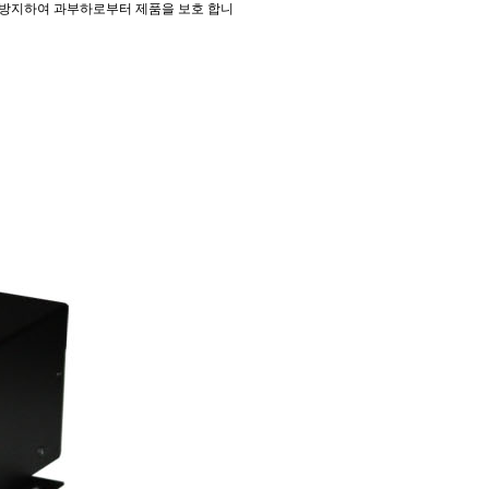
방지하여 과부하로부터 제품을 보호 합니