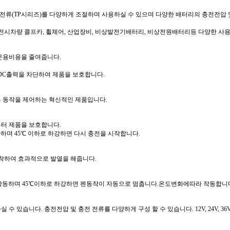
전류(TP시리즈)를 다양하게 조절하며 사용하실 수 있으며 다양한 배터리의 충전전압 
입, 전시차량 콜프카, 휠체어, 산업장비, 비상발전기배터리, 비상전원배터리등 다양한 사
운용비용을 줄여줍니다.
 DC출력을 차단하여 제품을 보호합니다.
 동작을 제어하는 혁신적인 제품입니다.
터 제품을 보호합니다.
하며 45℃ 이하로 하강하면 다시 충전을 시작합니다.
장착하여 효과적으로 발열을 해줍니다.
 작동하며 45℃이하로 하강하면 펜동작이 자동으로 멈춥니다.온도변화에따라 작동합니
습니다. 충전전압 및 충전 전류를 다양하게 구성 할 수 있습니다. 12V, 24V, 36V, 4