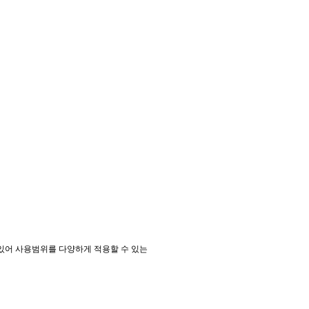
 있어 사용범위를 다양하게 적용할 수 있는