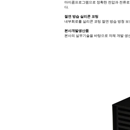
마이콤프로그램으로 정확한 전압과 전류로
다.
절연 방습 실리콘 코팅
내부회로를 실리콘 코팅 절연 방습 방청 보
본사개발생산품
본사의 실무기술을 바탕으로 자체 개발 생