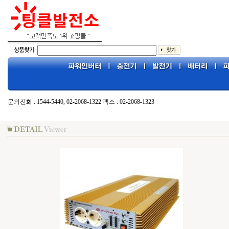
문의전화 : 1544-5440, 02-2068-1322 팩스 : 02-2068-1323