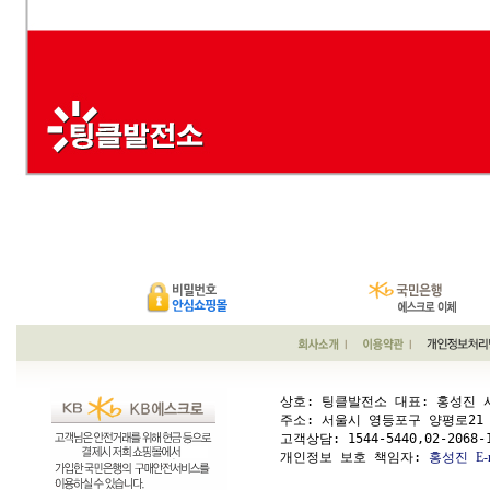
상호: 팅클발전소 대표: 홍성진 사업
주소: 서울시 영등포구 양평로21 가길 1
고객상담: 
1544-5440,02-2068-
개인정보 보호 책임자: 
홍성진
E-