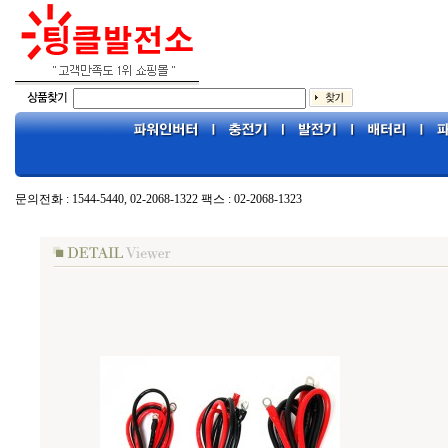
문의전화 : 1544-5440, 02-2068-1322 팩스 : 02-2068-1323